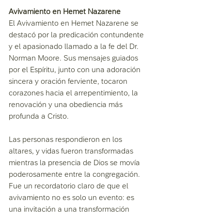
Avivamiento en Hemet Nazarene
El Avivamiento en Hemet Nazarene se 
destacó por la predicación contundente 
y el apasionado llamado a la fe del Dr. 
Norman Moore. Sus mensajes guiados 
por el Espíritu, junto con una adoración 
sincera y oración ferviente, tocaron 
corazones hacia el arrepentimiento, la 
renovación y una obediencia más 
profunda a Cristo.
Las personas respondieron en los 
altares, y vidas fueron transformadas 
mientras la presencia de Dios se movía 
poderosamente entre la congregación. 
Fue un recordatorio claro de que el 
avivamiento no es solo un evento: es 
una invitación a una transformación 