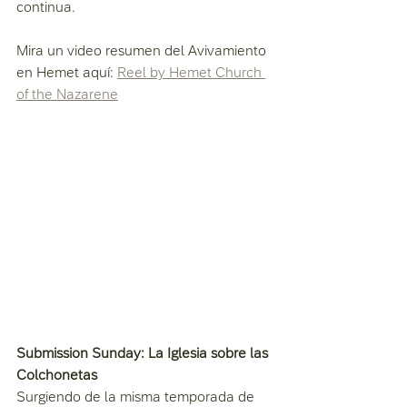
continua.
Mira un video resumen del Avivamiento 
en Hemet aquí: 
Reel by Hemet Church 
of the Nazarene
Submission Sunday: La Iglesia sobre las 
Colchonetas
Surgiendo de la misma temporada de 