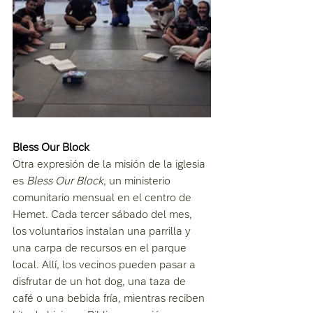
Bless Our Block
Otra expresión de la misión de la iglesia 
es 
Bless Our Block
, un ministerio 
comunitario mensual en el centro de 
Hemet. Cada tercer sábado del mes, 
los voluntarios instalan una parrilla y 
una carpa de recursos en el parque 
local. Allí, los vecinos pueden pasar a 
disfrutar de un hot dog, una taza de 
café o una bebida fría, mientras reciben 