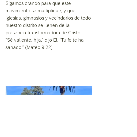
Sigamos orando para que este 
movimiento se multiplique, y que 
iglesias, gimnasios y vecindarios de todo 
nuestro distrito se llenen de la 
presencia transformadora de Cristo.
“Sé valiente, hija,” dijo Él. “Tu fe te ha 
sanado.” (Mateo 9:22)